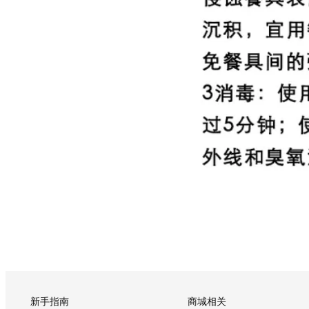
新手指南
商城相关