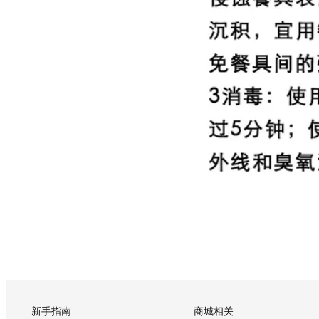
新手指南
商城相关