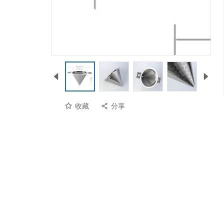
收藏
分享