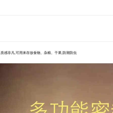
,质感非凡,可用来存放食物、杂粮、干果,防潮防虫