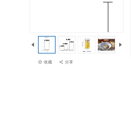
收藏
分享