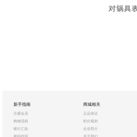
新手指南
商城相关
注册会员
正品保证
购物流程
积分规则
银行汇款
企业简介
密码找回
关于我们