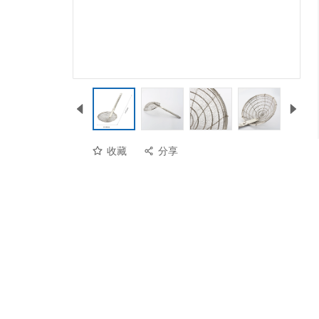
收藏
分享