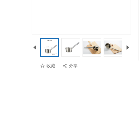
收藏
分享