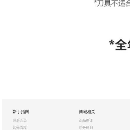
新手指南
商城相关
注册会员
正品保证
购物流程
积分规则