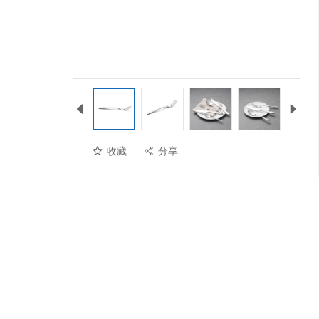
收藏
分享