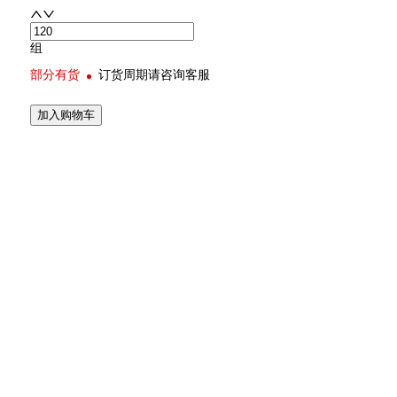
组
部分有货
订货周期请咨询客服
加入购物车