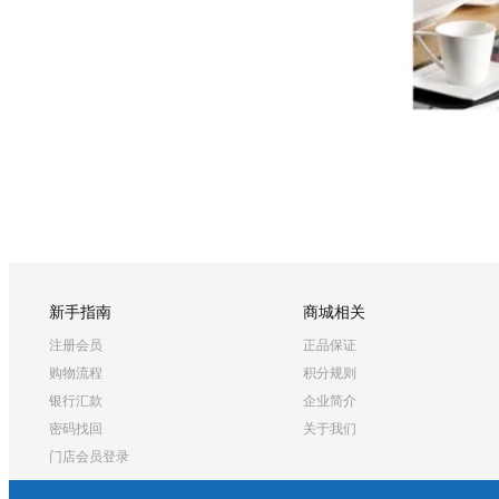
新手指南
商城相关
注册会员
正品保证
购物流程
积分规则
银行汇款
企业简介
密码找回
关于我们
门店会员登录