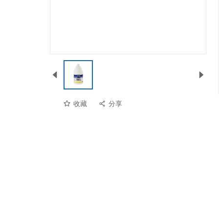
收藏
分享