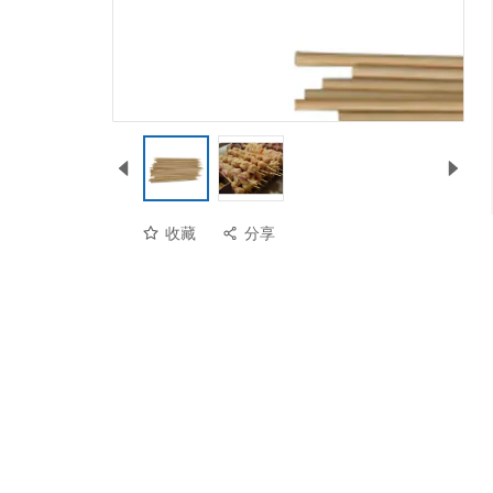
收藏
分享