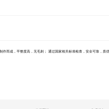
制作而成，平整度高，无毛刺； 通过国家相关标准检查，安全可靠，质