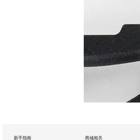
新手指南
商城相关