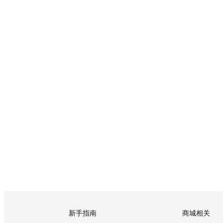
新手指南
商城相关