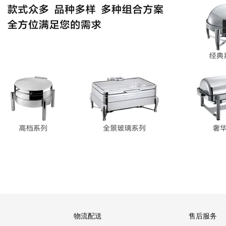
物流配送
售后服务