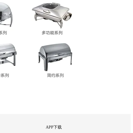
APP下载