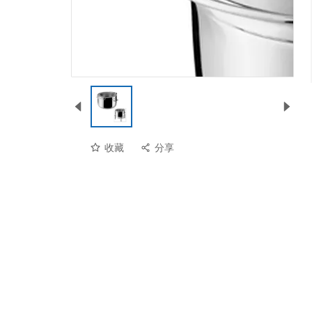
收藏
分享