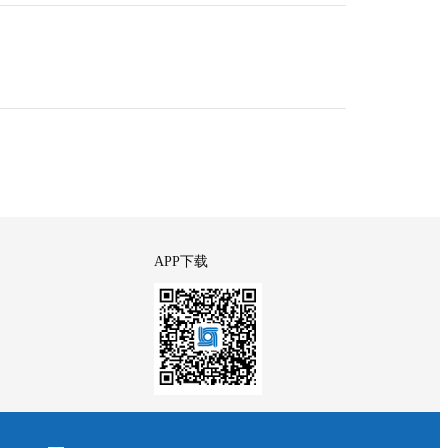
APP下载