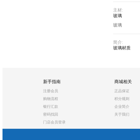
主材
:
玻璃
玻璃
简介
:
玻璃材质
新手指南
商城相关
注册会员
正品保证
购物流程
积分规则
银行汇款
企业简介
密码找回
关于我们
门店会员登录