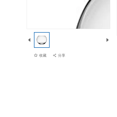
收藏
分享