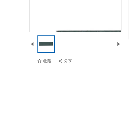
收藏
分享