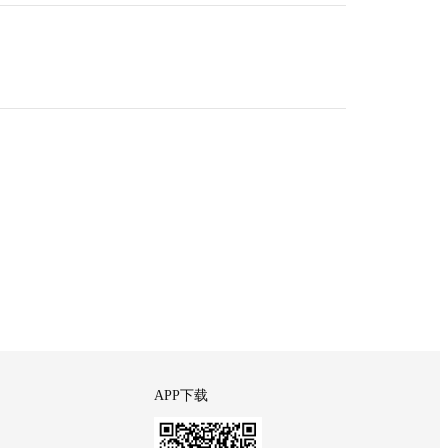
APP下载