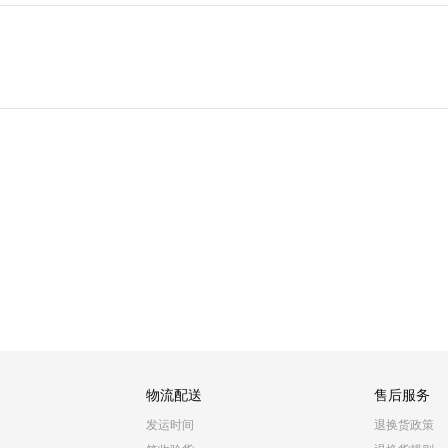
物流配送
售后服务
发运时间
退换货政策