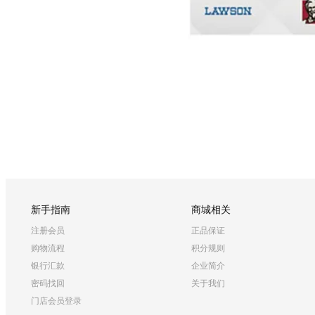
新手指南
商城相关
注册会员
正品保证
购物流程
积分规则
银行汇款
企业简介
密码找回
关于我们
门店会员登录