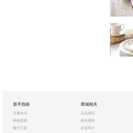
新手指南
商城相关
注册会员
正品保证
购物流程
积分规则
银行汇款
企业简介