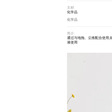
主材
:
化学品
化学品
简介
:
通过与地拖、尘推配合使用;
液使用