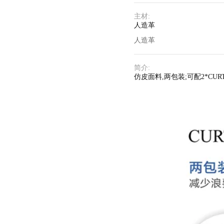
主材
:
人造革
人造革
简介
:
仿皮面料,两包装;可配2*CUR