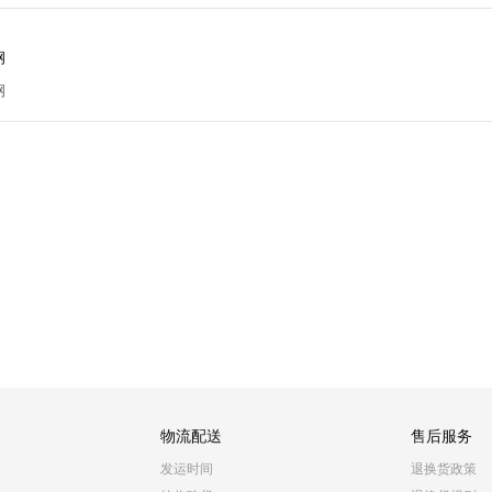
钢
钢
物流配送
售后服务
发运时间
退换货政策