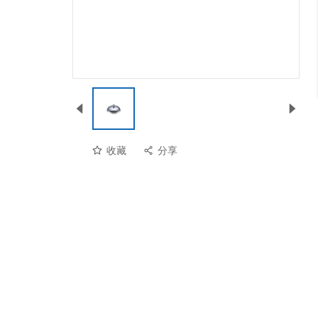
收藏
分享