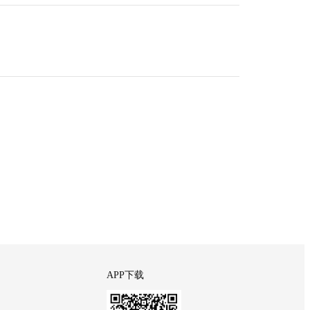
APP下载