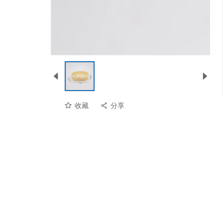
收藏
分享