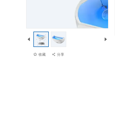
收藏
分享