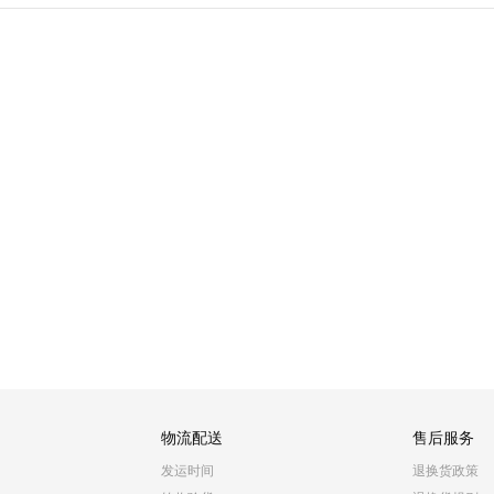
物流配送
售后服务
发运时间
退换货政策