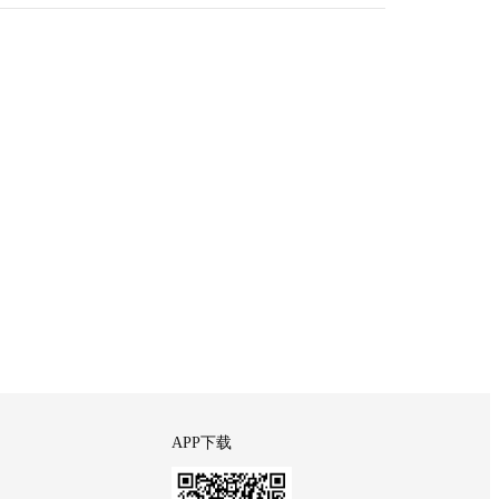
APP下载