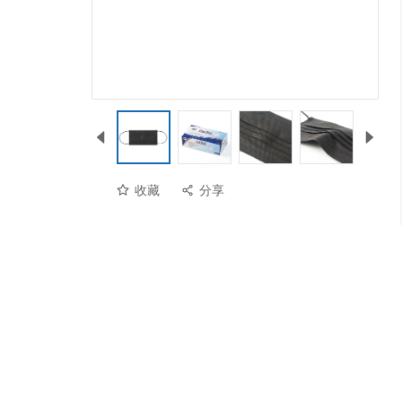
收藏
分享