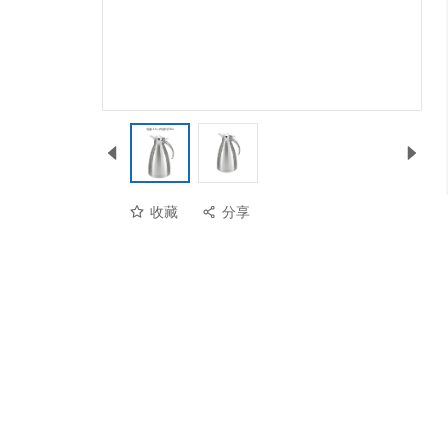
收藏
分享