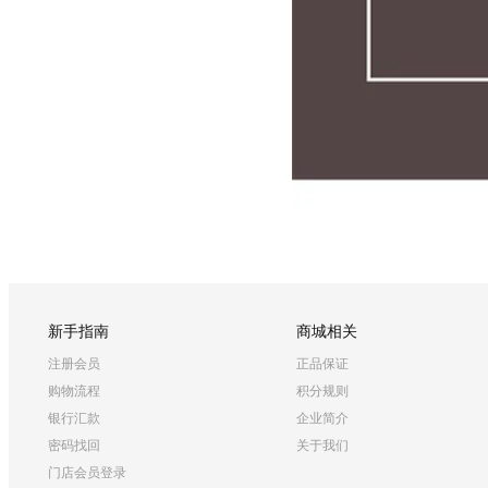
新手指南
商城相关
注册会员
正品保证
购物流程
积分规则
银行汇款
企业简介
密码找回
关于我们
门店会员登录