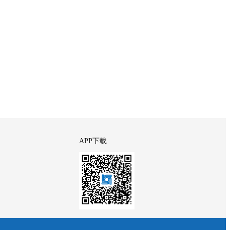
APP下载