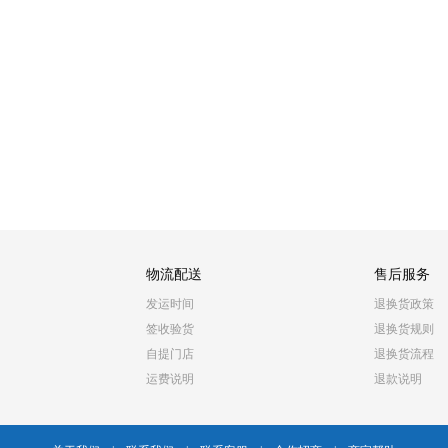
物流配送
售后服务
发运时间
退换货政策
签收验货
退换货规则
自提门店
退换货流程
运费说明
退款说明