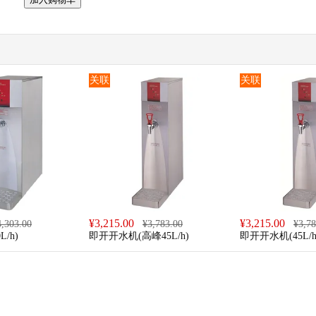
关联
关联
¥
3,215.00
¥
3,215.00
4,303.00
¥
3,783.00
¥
3,78
/h)
即开开水机(高峰45L/h)
即开开水机(45L/h