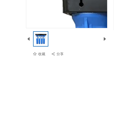
收藏
分享