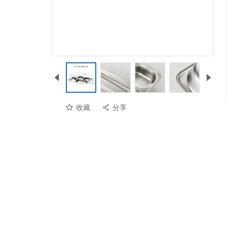
收藏
分享