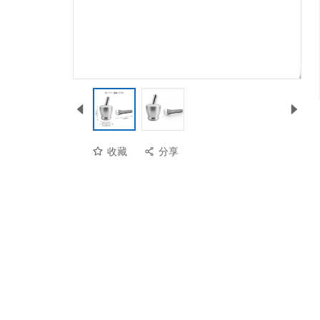
收藏
分享