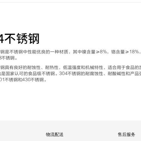
物流配送
售后服务