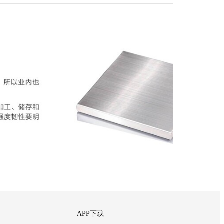
APP下载