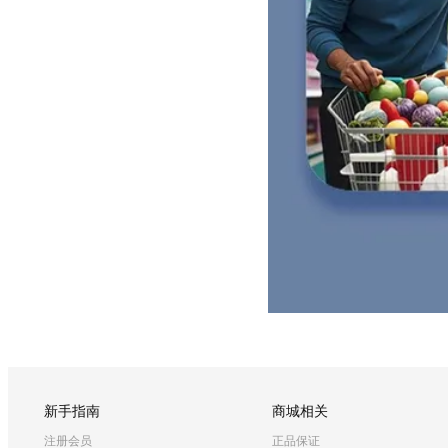
新手指南
商城相关
注册会员
正品保证