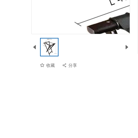
收藏
分享