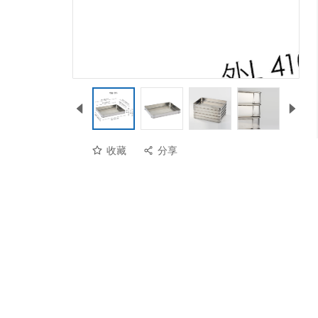
收藏
分享