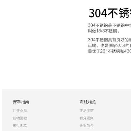
新手指南
商城相关
注册会员
正品保证
购物流程
积分规则
银行汇款
企业简介