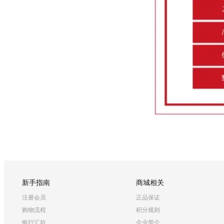
新手指南
商城相关
注册会员
正品保证
购物流程
积分规则
银行汇款
企业简介