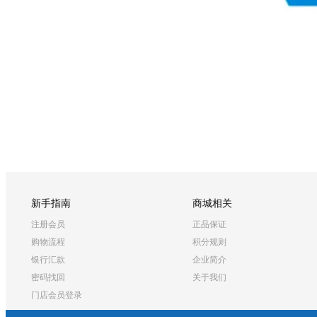
新手指南
商城相关
注册会员
正品保证
购物流程
积分规则
银行汇款
企业简介
密码找回
关于我们
门店会员登录