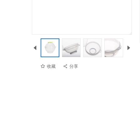
收藏
分享