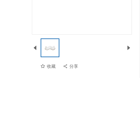
收藏
分享