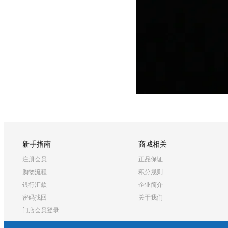
新手指南
商城相关
注册会员
正品保证
购物流程
积分规则
银行汇款
企业简介
密码找回
关于我们
门店会员登录