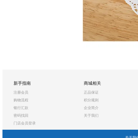
新手指南
商城相关
注册会员
正品保证
购物流程
积分规则
银行汇款
企业简介
密码找回
关于我们
门店会员登录
关于我