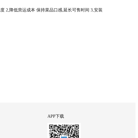
温度 2,降低营运成本 保持菜品口感,延长可售时间 3,安装
APP下载