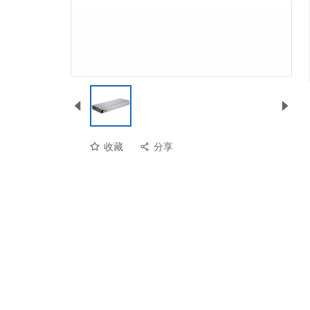
收藏
分享