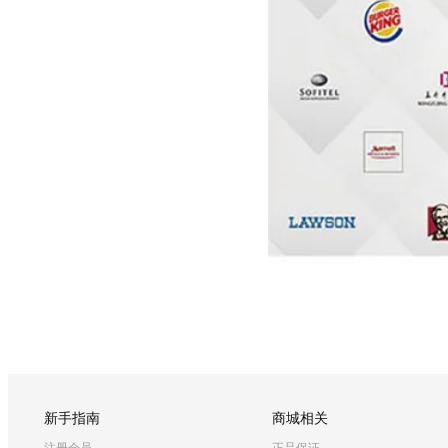
新手指南
商城相关