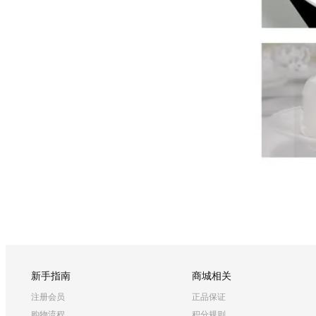
新手指南
商城相关
注册会员
正品保证
购物流程
积分规则