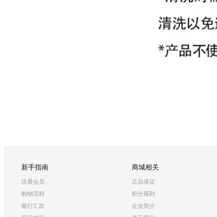
新手指南
商城相关
注册会员
正品保证
购物流程
积分规则
银行汇款
企业简介