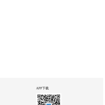
APP下载