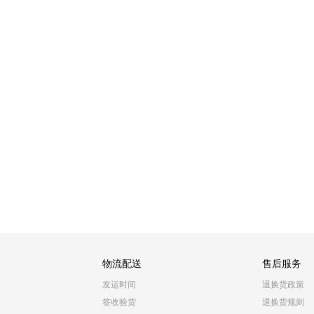
物流配送
售后服务
发运时间
退换货政策
签收验货
退换货规则