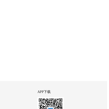
APP下载