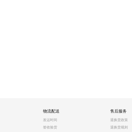
物流配送
售后服务
发运时间
退换货政策
签收验货
退换货规则