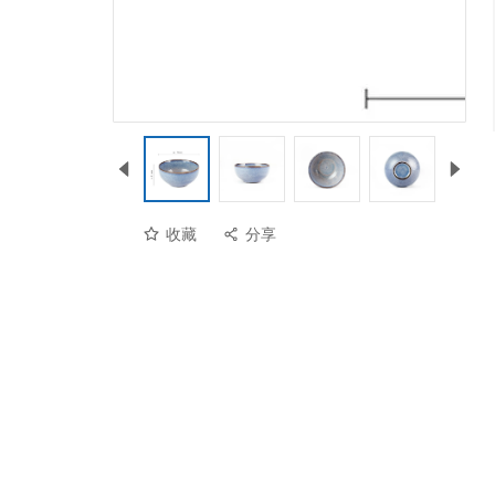
收藏
分享