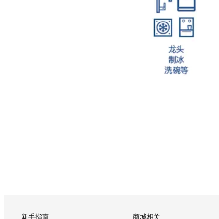
新手指南
商城相关