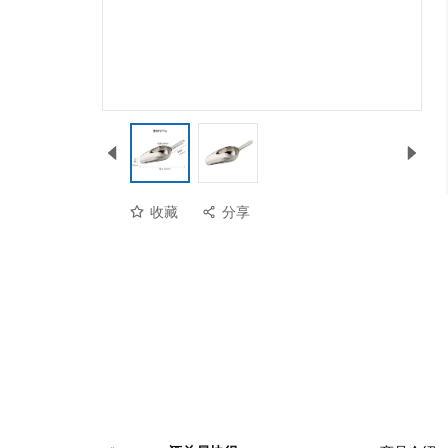
收藏
分享