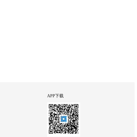
APP下载