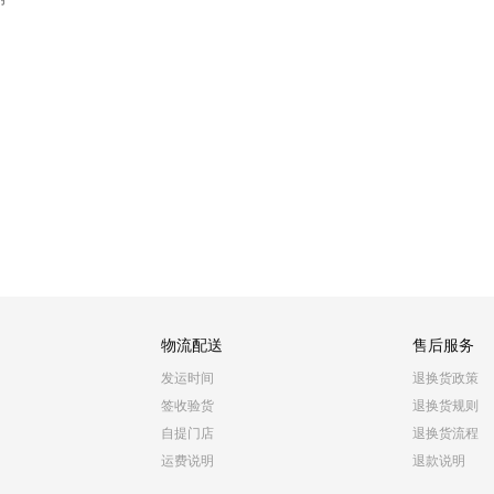
物流配送
售后服务
发运时间
退换货政策
签收验货
退换货规则
自提门店
退换货流程
运费说明
退款说明