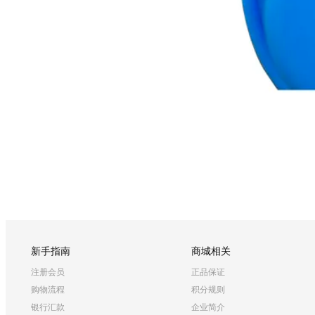
新手指南
商城相关
注册会员
正品保证
购物流程
积分规则
银行汇款
企业简介