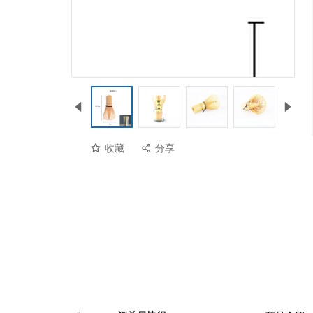
收藏
分享