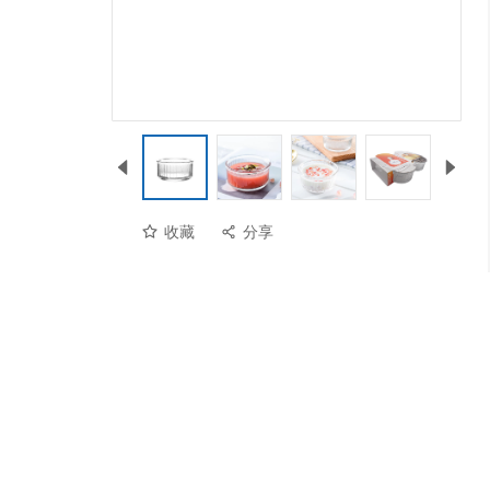
收藏
分享